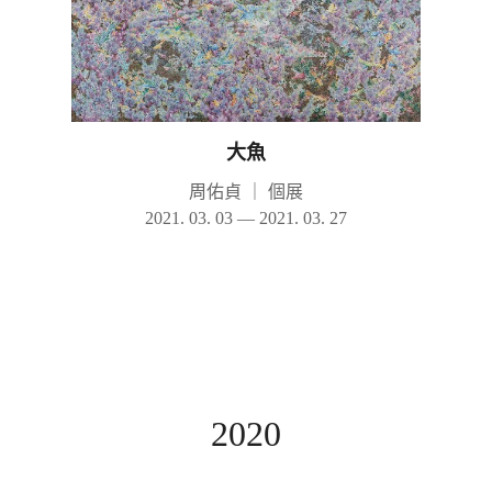
大魚
周佑貞
｜
個展
2021. 03. 03 — 2021. 03. 27
2020