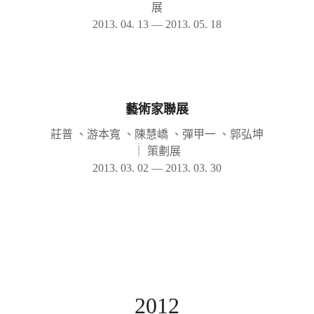
展
2013. 04. 13 — 2013. 05. 18
藝術家聯展
莊普 、游本寬 、陳慧嶠 、彈甲一 、郭弘坤
｜
策劃展
2013. 03. 02 — 2013. 03. 30
2012