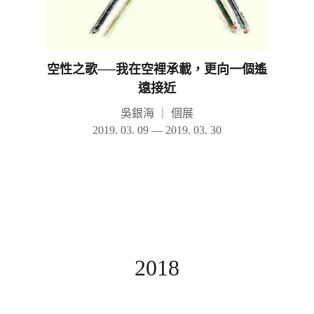
空性之歌──我在空裡承載，更向一個遙
遠接近
吳銀海
｜
個展
2019. 03. 09 — 2019. 03. 30
2018