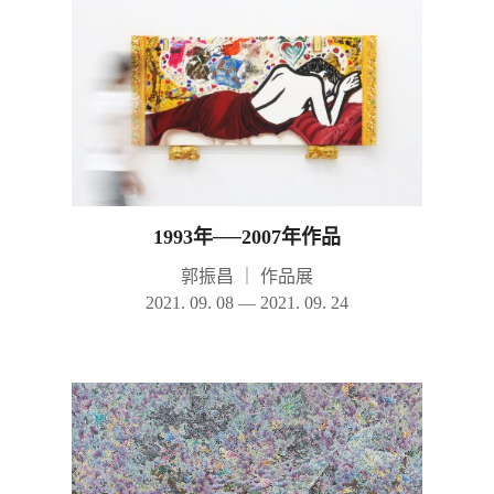
1993年──2007年作品
郭振昌
｜
作品展
2021. 09. 08 — 2021. 09. 24