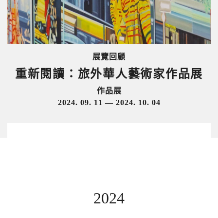
展覽回顧
重新閱讀：旅外華人藝術家作品展
作品展
2024. 09. 11 — 2024. 10. 04
2024