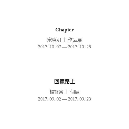
Chapter
宋曉明
｜
作品展
2017. 10. 07 — 2017. 10. 28
回家路上
楊智富
｜
個展
2017. 09. 02 — 2017. 09. 23