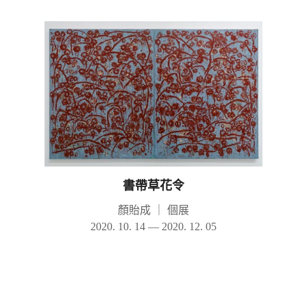
書帶草花令
顏貽成
｜
個展
2020. 10. 14 — 2020. 12. 05