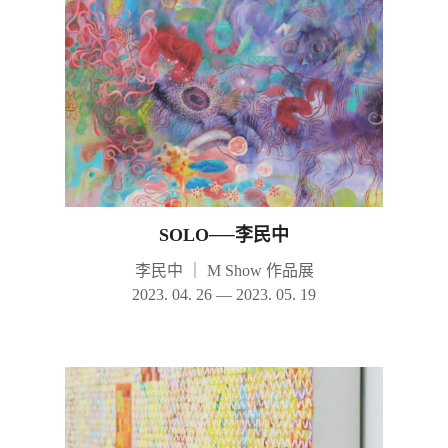
SOLO──李民中
李民中
｜
M Show 作品展
2023. 04. 26 — 2023. 05. 19