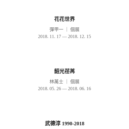
花花世界
彈甲一
｜
個展
2018. 11. 17 — 2018. 12. 15
韶光荏苒
林萬士
｜
個展
2018. 05. 26 — 2018. 06. 16
武德淳 1990-2018