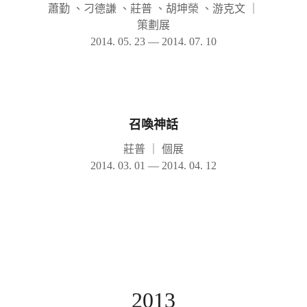
蕭勤 、刁德謙 、莊普 、胡坤榮 、游克文
｜
策劃展
2014. 05. 23 — 2014. 07. 10
召喚神話
莊普
｜
個展
2014. 03. 01 — 2014. 04. 12
2013