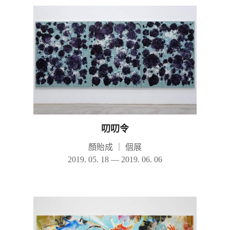
叨叨令
顏貽成
｜
個展
2019. 05. 18 — 2019. 06. 06