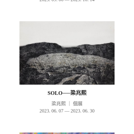
SOLO──梁兆熙
梁兆熙
｜
個展
2023. 06. 07 — 2023. 06. 30