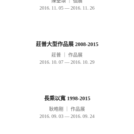
陳聖頌
｜
個展
2016. 11. 05 — 2016. 11. 26
莊普大型作品展 2008-2015
莊普
｜
作品展
2016. 10. 07 — 2016. 10. 29
長乘以寬 1998-2015
耿晧剛
｜
作品展
2016. 09. 03 — 2016. 09. 24