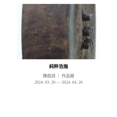
純粹浩瀚
陳庭詩
｜
作品展
2024. 03. 20 — 2024. 04. 26