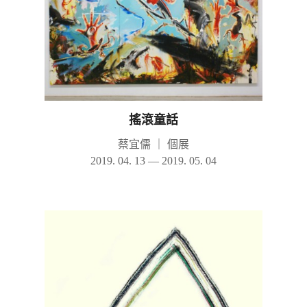
搖滾童話
蔡宜儒
｜
個展
2019. 04. 13 — 2019. 05. 04