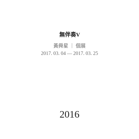
無伴奏V
黃舜星
｜
個展
2017. 03. 04 — 2017. 03. 25
2016