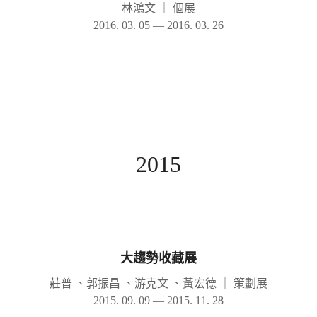
林鴻文
｜
個展
2016. 03. 05 — 2016. 03. 26
2015
大趨勢收藏展
莊普 、郭振昌 、游克文 、黃宏德
｜
策劃展
2015. 09. 09 — 2015. 11. 28