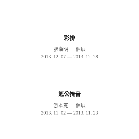
彩排
張漢明
｜
個展
2013. 12. 07 — 2013. 12. 28
遮公掩音
游本寬
｜
個展
2013. 11. 02 — 2013. 11. 23