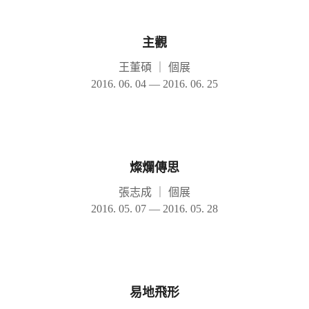
主觀
王董碩
｜
個展
2016. 06. 04 — 2016. 06. 25
燦爛傳思
張志成
｜
個展
2016. 05. 07 — 2016. 05. 28
易地飛形