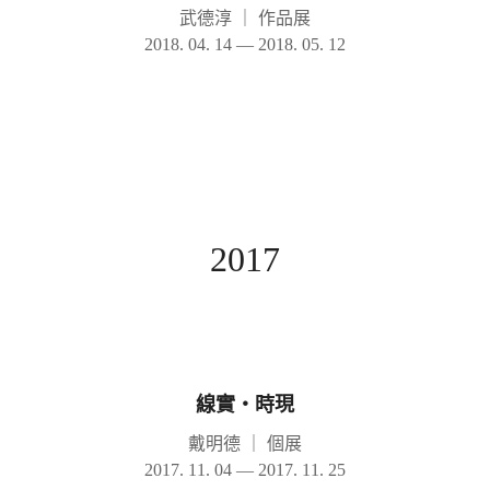
武德淳
｜
作品展
2018. 04. 14 — 2018. 05. 12
2017
線實‧時現
戴明德
｜
個展
2017. 11. 04 — 2017. 11. 25