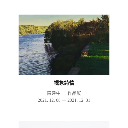
視象詩情
陳建中
｜
作品展
2021. 12. 08 — 2021. 12. 31