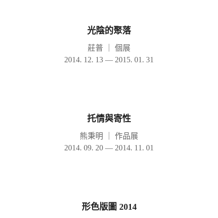
光陰的聚落
莊普
｜
個展
2014. 12. 13 — 2015. 01. 31
托情與寄性
熊秉明
｜
作品展
2014. 09. 20 — 2014. 11. 01
形色版圖 2014