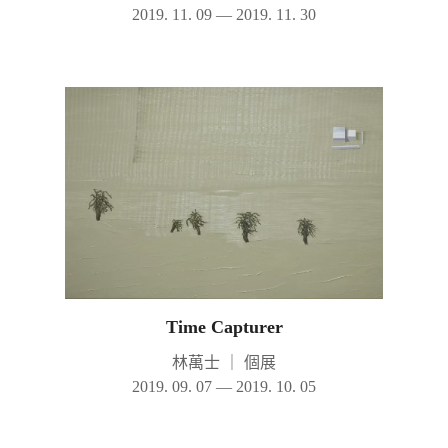
2019. 11. 09 — 2019. 11. 30
Time Capturer
林萬士
｜
個展
2019. 09. 07 — 2019. 10. 05