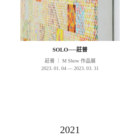
SOLO──莊普
莊普
｜
M Show 作品展
2023. 01. 04 — 2023. 03. 31
2021