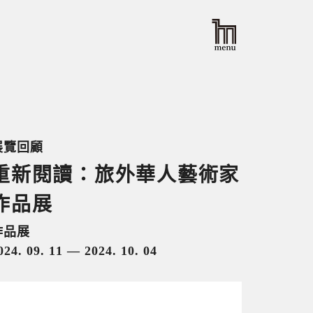
展覽回顧
重新閱讀：旅外華人藝術家
作品展
作品展
024. 09. 11 — 2024. 10. 04