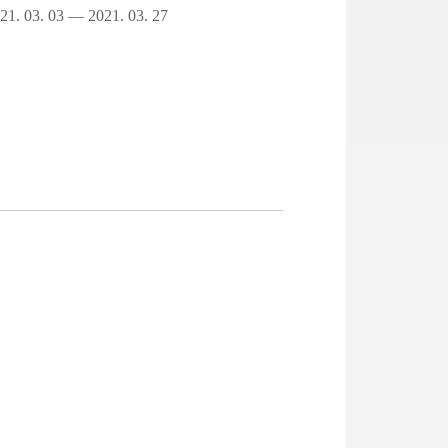
21. 03. 03 — 2021. 03. 27