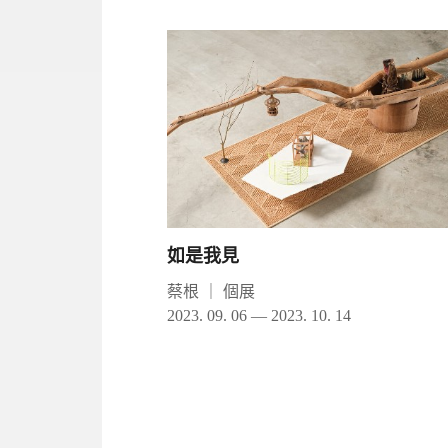
如是我見
蔡根
｜
個展
2023. 09. 06 — 2023. 10. 14