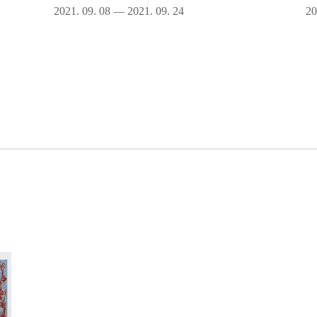
2021. 09. 08 — 2021. 09. 24
20