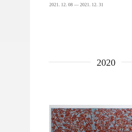
2021. 12. 08 — 2021. 12. 31
2020