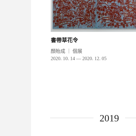
書帶草花令
顏貽成
｜
個展
2020. 10. 14 — 2020. 12. 05
2019