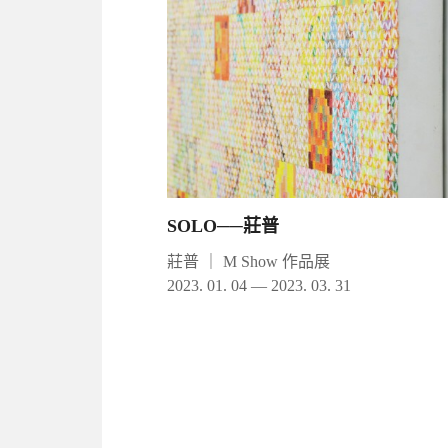
SOLO──莊普
莊普
｜
M Show 作品展
2023. 01. 04 — 2023. 03. 31