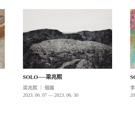
SOLO──梁兆熙
S
梁兆熙
｜
個展
2023. 06. 07 — 2023. 06. 30
20