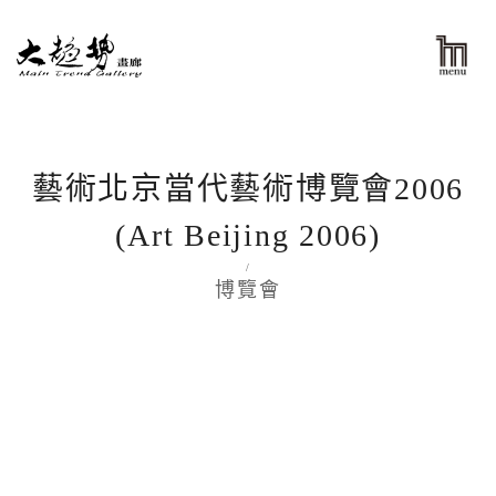
藝術北京當代藝術博覽會2006
(Art Beijing 2006)
/
博覽會