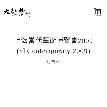
上海當代藝術博覽會2009
(ShContemporary 2009)
/
博覽會