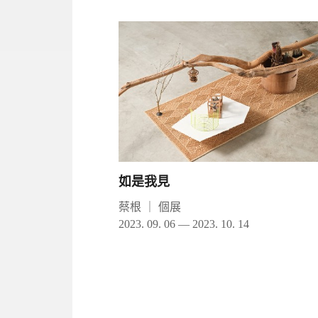
如是我見
蔡根
｜
個展
2023. 09. 06 — 2023. 10. 14