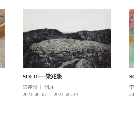
SOLO──梁兆熙
S
梁兆熙
｜
個展
2023. 06. 07 — 2023. 06. 30
20