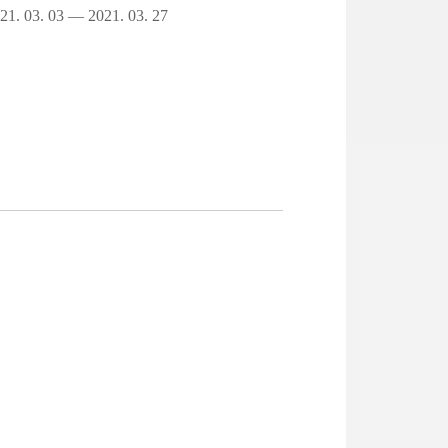
21. 03. 03 — 2021. 03. 27