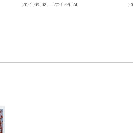
2021. 09. 08 — 2021. 09. 24
20