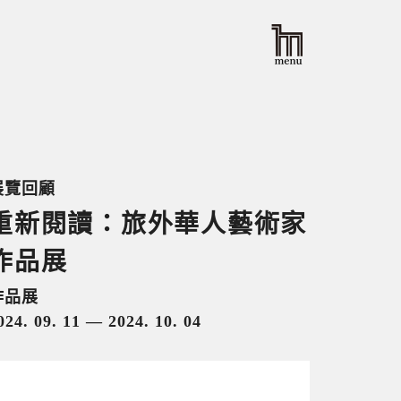
展覽回顧
重新閱讀：旅外華人藝術家
作品展
作品展
024. 09. 11 — 2024. 10. 04