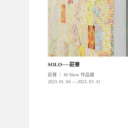
SOLO──莊普
莊普
｜
M Show 作品展
2023. 01. 04 — 2023. 03. 31