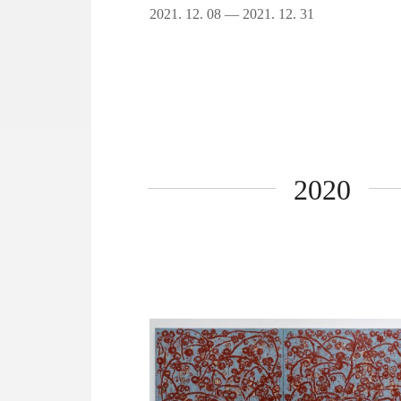
2021. 12. 08 — 2021. 12. 31
2020