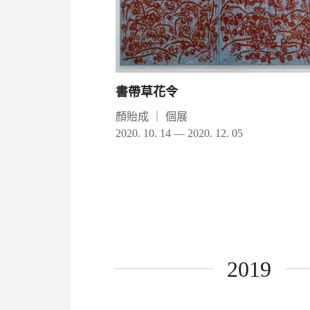
書帶草花令
顏貽成
｜
個展
2020. 10. 14 — 2020. 12. 05
2019