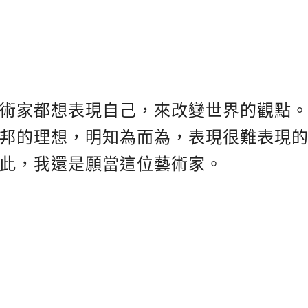
術家都想表現自己，來改變世界的觀點
邦的理想，明知為而為，表現很難表現
此，我還是願當這位藝術家。