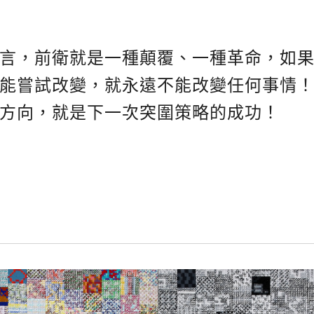
言，前衛就是一種顛覆、一種革命，如
能嘗試改變，就永遠不能改變任何事情
方向，就是下一次突圍策略的成功！