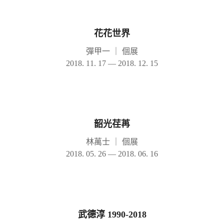
花花世界
彈甲一
｜
個展
2018. 11. 17 — 2018. 12. 15
韶光荏苒
林萬士
｜
個展
2018. 05. 26 — 2018. 06. 16
武德淳 1990-2018