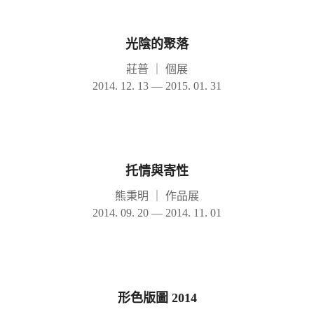
光陰的聚落
莊普
｜
個展
2014. 12. 13 — 2015. 01. 31
托情與寄性
熊秉明
｜
作品展
2014. 09. 20 — 2014. 11. 01
形色版圖 2014