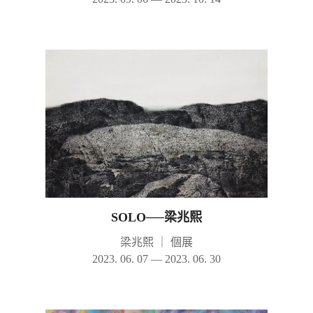
SOLO──梁兆熙
梁兆熙
｜
個展
2023. 06. 07 — 2023. 06. 30