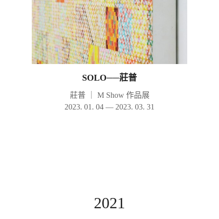
SOLO──莊普
莊普
｜
M Show 作品展
2023. 01. 04 — 2023. 03. 31
2021