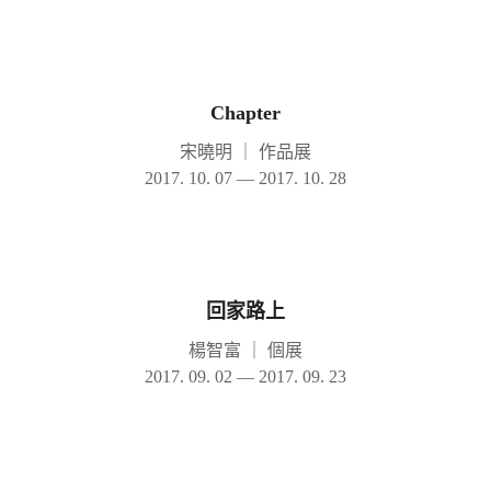
Chapter
宋曉明
｜
作品展
2017. 10. 07 — 2017. 10. 28
回家路上
楊智富
｜
個展
2017. 09. 02 — 2017. 09. 23