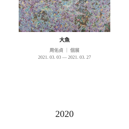
大魚
周佑貞
｜
個展
2021. 03. 03 — 2021. 03. 27
2020