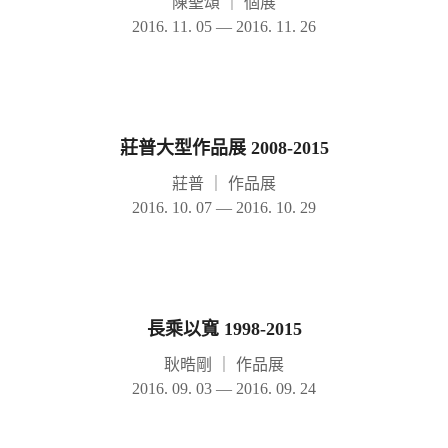
陳聖頌
｜
個展
2016. 11. 05 — 2016. 11. 26
莊普大型作品展 2008-2015
莊普
｜
作品展
2016. 10. 07 — 2016. 10. 29
長乘以寬 1998-2015
耿晧剛
｜
作品展
2016. 09. 03 — 2016. 09. 24