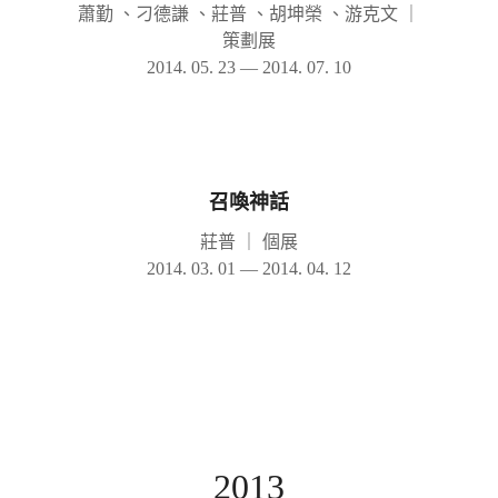
蕭勤 、刁德謙 、莊普 、胡坤榮 、游克文
｜
策劃展
2014. 05. 23 — 2014. 07. 10
召喚神話
莊普
｜
個展
2014. 03. 01 — 2014. 04. 12
2013