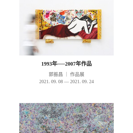
1993年──2007年作品
郭振昌
｜
作品展
2021. 09. 08 — 2021. 09. 24