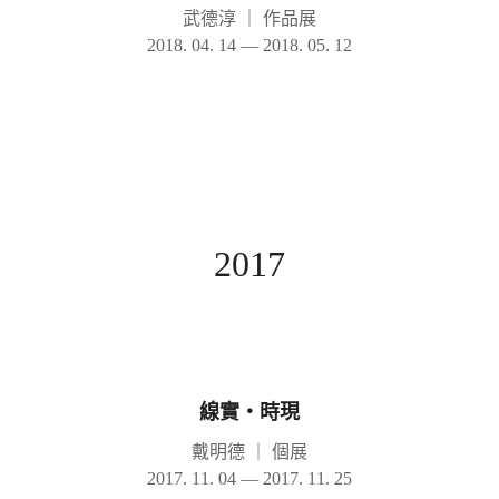
武德淳
｜
作品展
2018. 04. 14 — 2018. 05. 12
2017
線實‧時現
戴明德
｜
個展
2017. 11. 04 — 2017. 11. 25