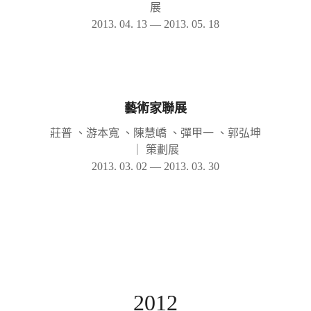
展
2013. 04. 13 — 2013. 05. 18
藝術家聯展
莊普 、游本寬 、陳慧嶠 、彈甲一 、郭弘坤
｜
策劃展
2013. 03. 02 — 2013. 03. 30
2012