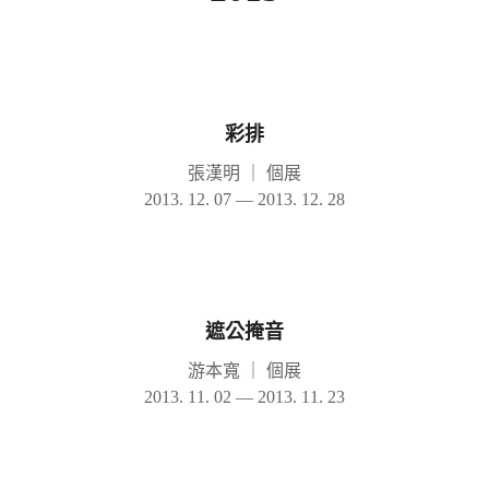
彩排
張漢明
｜
個展
2013. 12. 07 — 2013. 12. 28
遮公掩音
游本寬
｜
個展
2013. 11. 02 — 2013. 11. 23