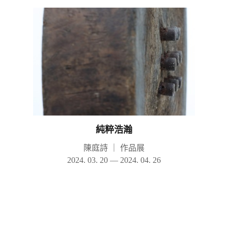
純粹浩瀚
陳庭詩
｜
作品展
2024. 03. 20 — 2024. 04. 26