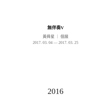
無伴奏V
黃舜星
｜
個展
2017. 03. 04 — 2017. 03. 25
2016