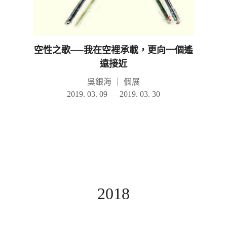
空性之歌──我在空裡承載，更向一個遙
遠接近
吳銀海
｜
個展
2019. 03. 09 — 2019. 03. 30
2018