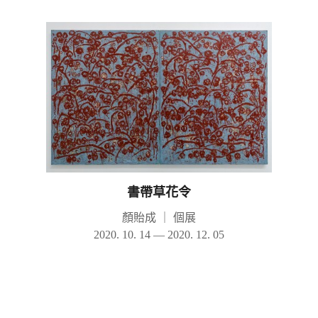
書帶草花令
顏貽成
｜
個展
2020. 10. 14 — 2020. 12. 05