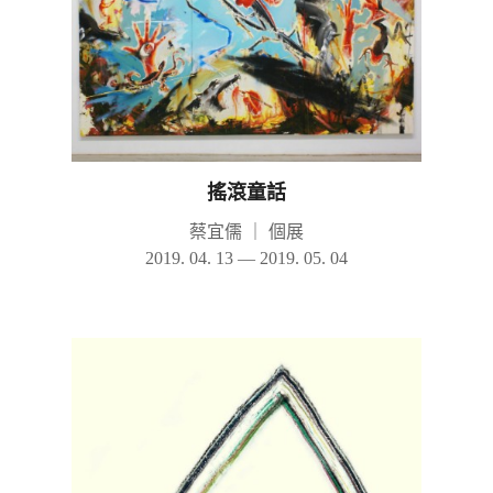
搖滾童話
蔡宜儒
｜
個展
2019. 04. 13 — 2019. 05. 04