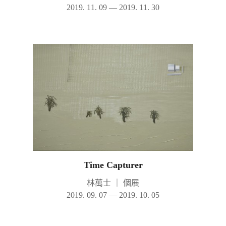
2019. 11. 09 — 2019. 11. 30
Time Capturer
林萬士
｜
個展
2019. 09. 07 — 2019. 10. 05