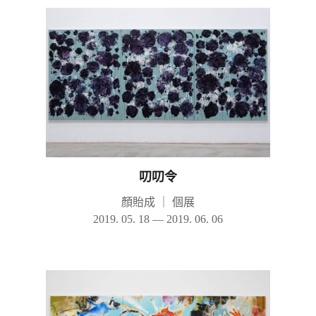
叨叨令
顏貽成
｜
個展
2019. 05. 18 — 2019. 06. 06