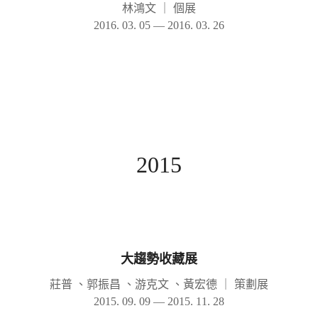
林鴻文
｜
個展
2016. 03. 05 — 2016. 03. 26
2015
大趨勢收藏展
莊普 、郭振昌 、游克文 、黃宏德
｜
策劃展
2015. 09. 09 — 2015. 11. 28