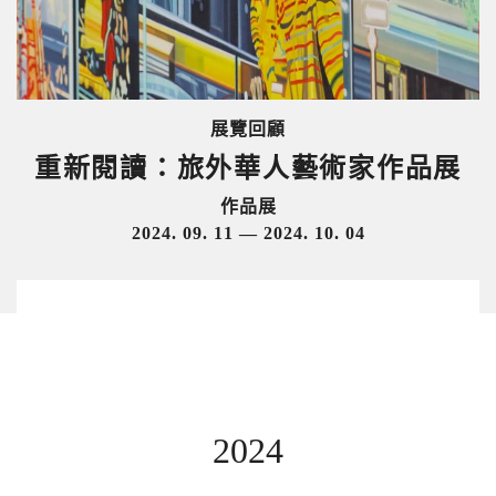
展覽回顧
重新閱讀：旅外華人藝術家作品展
作品展
2024. 09. 11 — 2024. 10. 04
2024