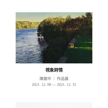
視象詩情
陳建中
｜
作品展
2021. 12. 08 — 2021. 12. 31