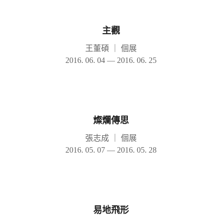
主觀
王董碩
｜
個展
2016. 06. 04 — 2016. 06. 25
燦爛傳思
張志成
｜
個展
2016. 05. 07 — 2016. 05. 28
易地飛形