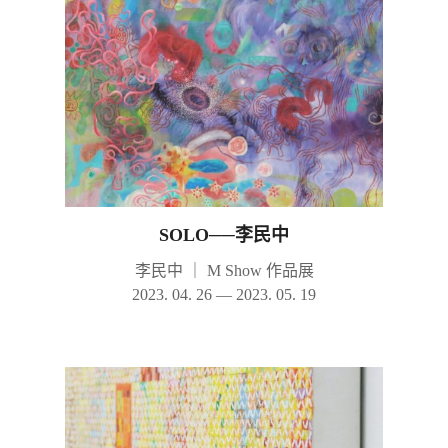
SOLO──李民中
李民中
｜
M Show 作品展
2023. 04. 26 — 2023. 05. 19