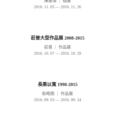
陳聖頌
｜
個展
2016. 11. 05 — 2016. 11. 26
莊普大型作品展 2008-2015
莊普
｜
作品展
2016. 10. 07 — 2016. 10. 29
長乘以寬 1998-2015
耿晧剛
｜
作品展
2016. 09. 03 — 2016. 09. 24