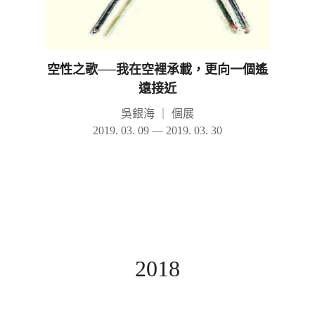
空性之歌──我在空裡承載，更向一個遙
遠接近
吳銀海
｜
個展
2019. 03. 09 — 2019. 03. 30
2018