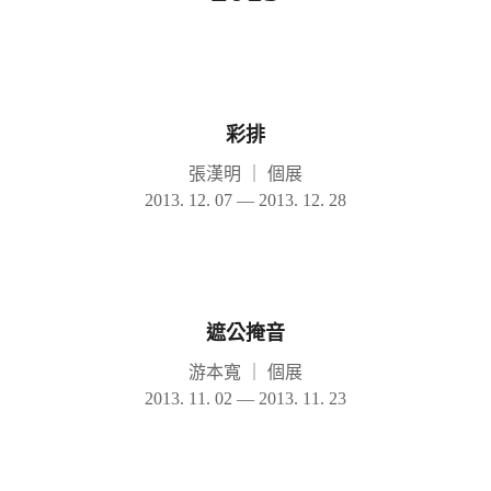
彩排
張漢明
｜
個展
2013. 12. 07 — 2013. 12. 28
遮公掩音
游本寬
｜
個展
2013. 11. 02 — 2013. 11. 23