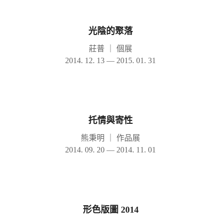
光陰的聚落
莊普
｜
個展
2014. 12. 13 — 2015. 01. 31
托情與寄性
熊秉明
｜
作品展
2014. 09. 20 — 2014. 11. 01
形色版圖 2014