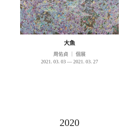
大魚
周佑貞
｜
個展
2021. 03. 03 — 2021. 03. 27
2020