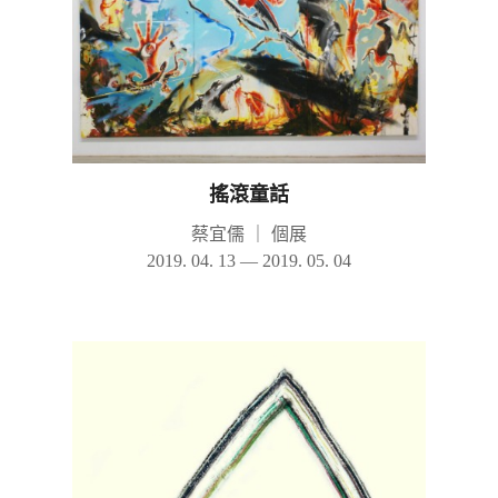
搖滾童話
蔡宜儒
｜
個展
2019. 04. 13 — 2019. 05. 04