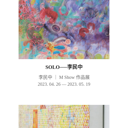
SOLO──李民中
李民中
｜
M Show 作品展
2023. 04. 26 — 2023. 05. 19