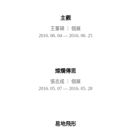
主觀
王董碩
｜
個展
2016. 06. 04 — 2016. 06. 25
燦爛傳思
張志成
｜
個展
2016. 05. 07 — 2016. 05. 28
易地飛形