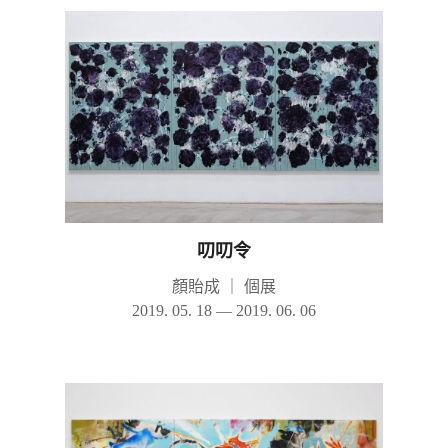
叨叨令
顏貽成
｜
個展
2019. 05. 18 — 2019. 06. 06