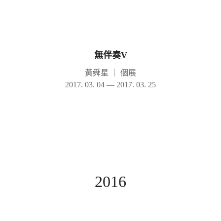
無伴奏V
黃舜星
｜
個展
2017. 03. 04 — 2017. 03. 25
2016