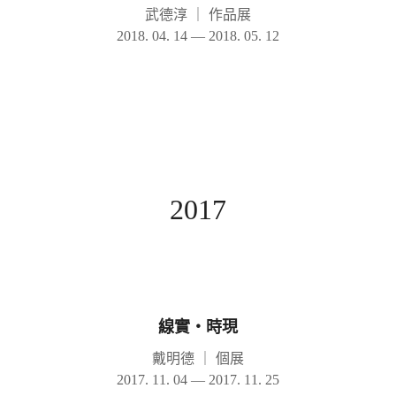
武德淳
｜
作品展
2018. 04. 14 — 2018. 05. 12
2017
線實‧時現
戴明德
｜
個展
2017. 11. 04 — 2017. 11. 25