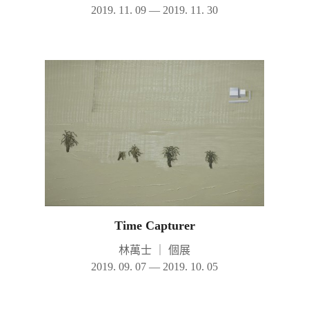
2019. 11. 09 — 2019. 11. 30
Time Capturer
林萬士
｜
個展
2019. 09. 07 — 2019. 10. 05