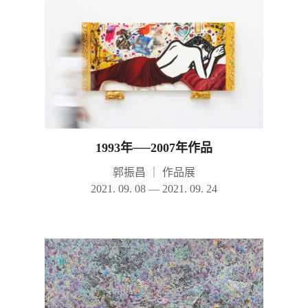
1993年──2007年作品
郭振昌
｜
作品展
2021. 09. 08 — 2021. 09. 24