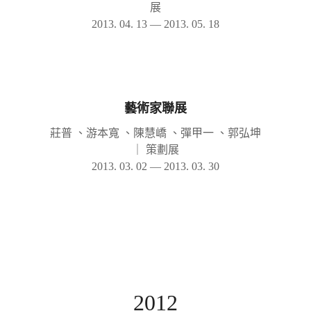
展
2013. 04. 13 — 2013. 05. 18
藝術家聯展
莊普 、游本寬 、陳慧嶠 、彈甲一 、郭弘坤
｜
策劃展
2013. 03. 02 — 2013. 03. 30
2012