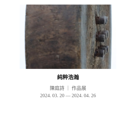
純粹浩瀚
陳庭詩
｜
作品展
2024. 03. 20 — 2024. 04. 26