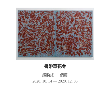
書帶草花令
顏貽成
｜
個展
2020. 10. 14 — 2020. 12. 05