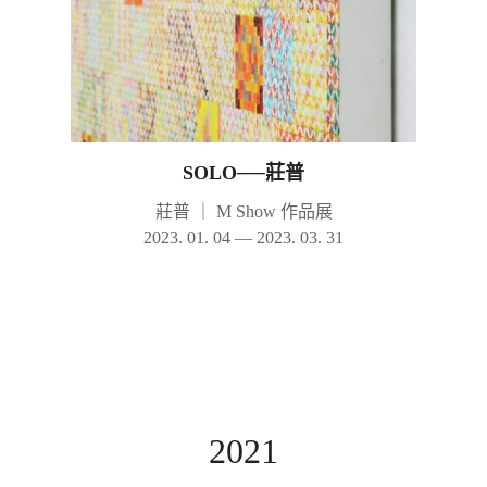
SOLO──莊普
莊普
｜
M Show 作品展
2023. 01. 04 — 2023. 03. 31
2021