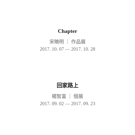
Chapter
宋曉明
｜
作品展
2017. 10. 07 — 2017. 10. 28
回家路上
楊智富
｜
個展
2017. 09. 02 — 2017. 09. 23