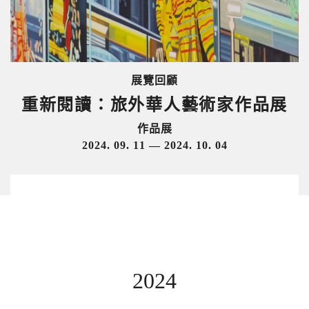
展覽回顧
重新閱讀：旅外華人藝術家作品展
作品展
2024. 09. 11 — 2024. 10. 04
2024