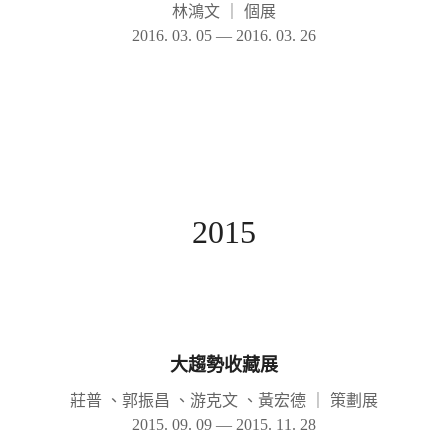
林鴻文
｜
個展
2016. 03. 05 — 2016. 03. 26
2015
大趨勢收藏展
莊普 、郭振昌 、游克文 、黃宏德
｜
策劃展
2015. 09. 09 — 2015. 11. 28