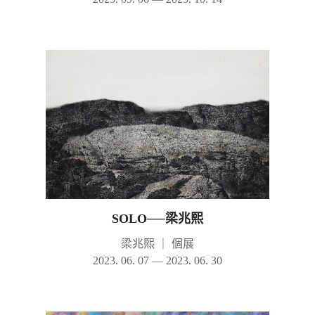
SOLO──梁兆熙
梁兆熙
｜
個展
2023. 06. 07 — 2023. 06. 30