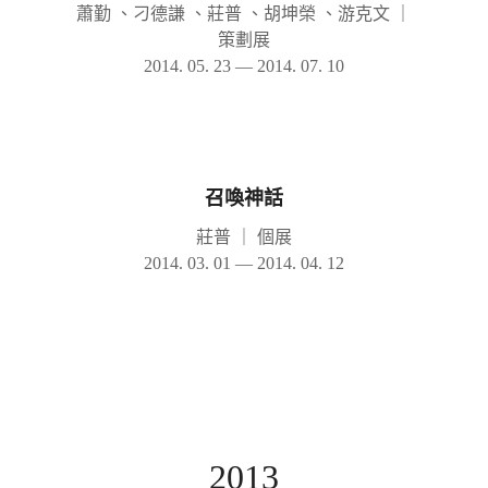
蕭勤 、刁德謙 、莊普 、胡坤榮 、游克文
｜
策劃展
2014. 05. 23 — 2014. 07. 10
召喚神話
莊普
｜
個展
2014. 03. 01 — 2014. 04. 12
2013