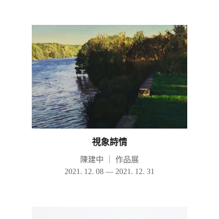
視象詩情
陳建中
｜
作品展
2021. 12. 08 — 2021. 12. 31