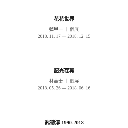
花花世界
彈甲一
｜
個展
2018. 11. 17 — 2018. 12. 15
韶光荏苒
林萬士
｜
個展
2018. 05. 26 — 2018. 06. 16
武德淳 1990-2018