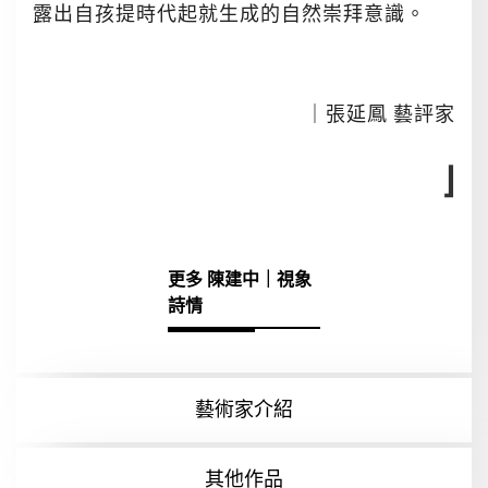
露出自孩提時代起就生成的自然崇拜意識。
｜張延鳳 藝評家
⌋
更多 陳建中｜視象
詩情
藝術家介紹
其他作品