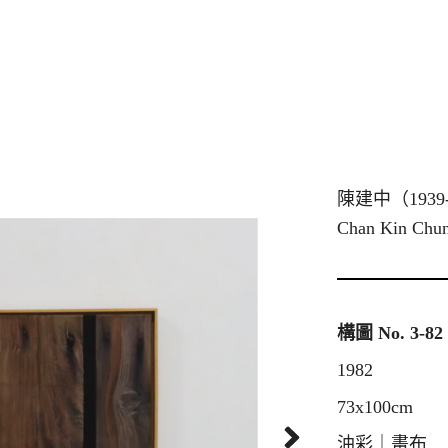
陳建中（1939
Chan Kin Chu
構圖 No. 3-82
1982
73x100cm
油彩｜畫布