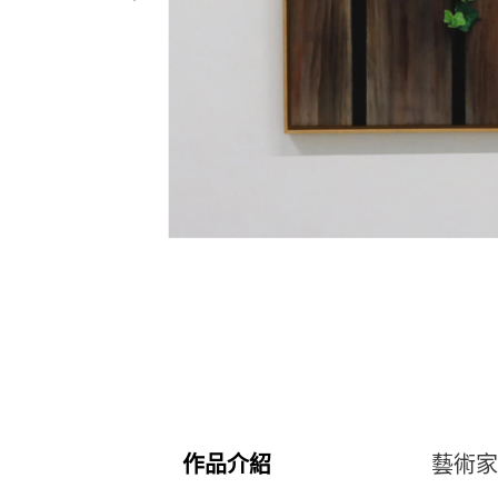
作品介紹
藝術家