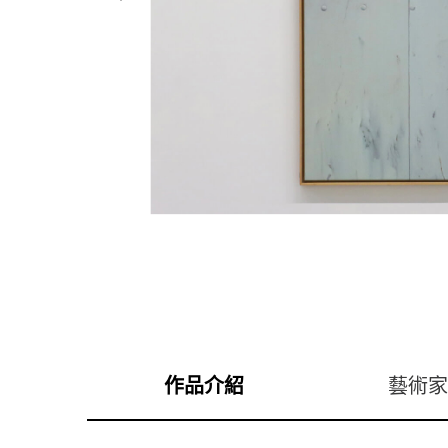
作品介紹
藝術家