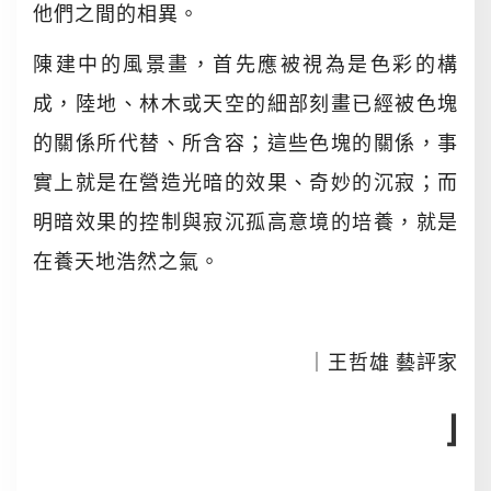
他們之間的相異。
陳建中的風景畫，首先應被視為是色彩的構
成，陸地、林木或天空的細部刻畫已經被色塊
的關係所代替、所含容；這些色塊的關係，事
實上就是在營造光暗的效果、奇妙的沉寂；而
明暗效果的控制與寂沉孤高意境的培養，就是
在養天地浩然之氣。
｜王哲雄 藝評家
⌋