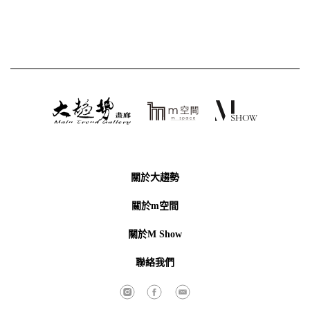
關於大趨勢
關於m空間
關於M Show
聯絡我們