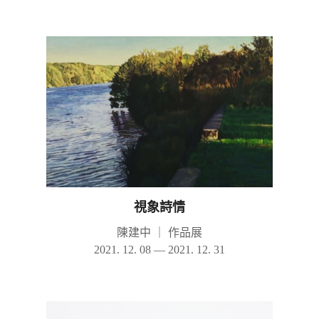
視象詩情
陳建中
｜
作品展
2021. 12. 08 — 2021. 12. 31