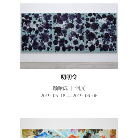
叨叨令
顏貽成
｜
個展
2019. 05. 18 — 2019. 06. 06