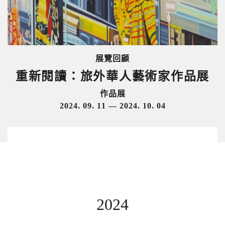
展覽回顧
重新閱讀：旅外華人藝術家作品展
作品展
2024. 09. 11 — 2024. 10. 04
2024