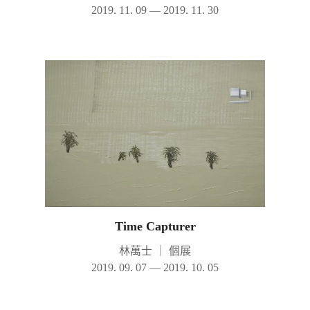
2019. 11. 09 — 2019. 11. 30
Time Capturer
林萬士
｜
個展
2019. 09. 07 — 2019. 10. 05