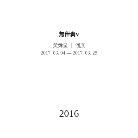
無伴奏V
黃舜星
｜
個展
2017. 03. 04 — 2017. 03. 25
2016