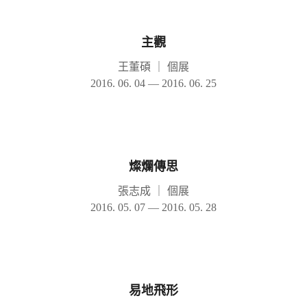
主觀
王董碩
｜
個展
2016. 06. 04 — 2016. 06. 25
燦爛傳思
張志成
｜
個展
2016. 05. 07 — 2016. 05. 28
易地飛形