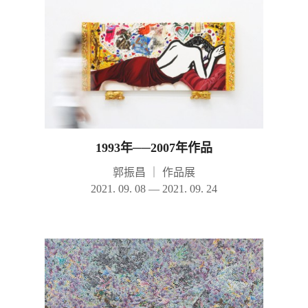
1993年──2007年作品
郭振昌
｜
作品展
2021. 09. 08 — 2021. 09. 24