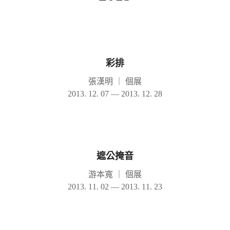
彩排
張漢明
｜
個展
2013. 12. 07 — 2013. 12. 28
遮公掩音
游本寬
｜
個展
2013. 11. 02 — 2013. 11. 23