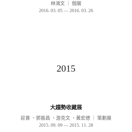
林鴻文
｜
個展
2016. 03. 05 — 2016. 03. 26
2015
大趨勢收藏展
莊普 、郭振昌 、游克文 、黃宏德
｜
策劃展
2015. 09. 09 — 2015. 11. 28