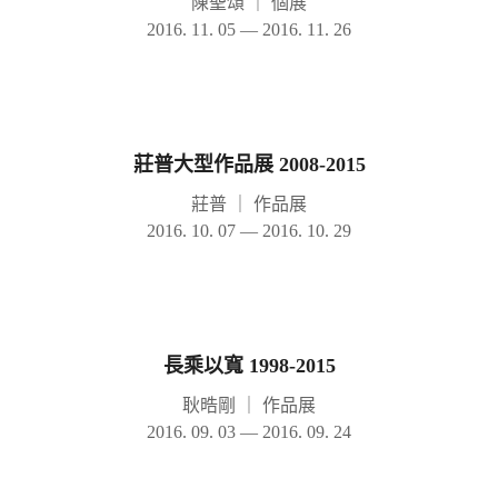
陳聖頌
｜
個展
2016. 11. 05 — 2016. 11. 26
莊普大型作品展 2008-2015
莊普
｜
作品展
2016. 10. 07 — 2016. 10. 29
長乘以寬 1998-2015
耿晧剛
｜
作品展
2016. 09. 03 — 2016. 09. 24