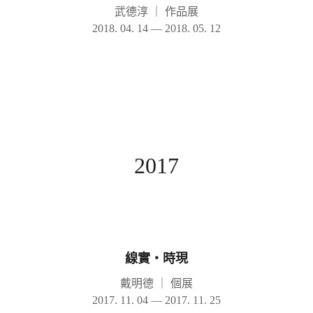
武德淳
｜
作品展
2018. 04. 14 — 2018. 05. 12
2017
線實‧時現
戴明德
｜
個展
2017. 11. 04 — 2017. 11. 25