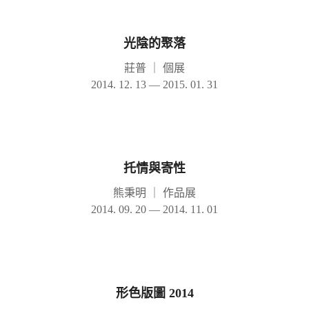
光陰的聚落
莊普
｜
個展
2014. 12. 13 — 2015. 01. 31
托情與寄性
熊秉明
｜
作品展
2014. 09. 20 — 2014. 11. 01
形色版圖 2014