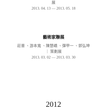
展
2013. 04. 13 — 2013. 05. 18
藝術家聯展
莊普 、游本寬 、陳慧嶠 、彈甲一 、郭弘坤
｜
策劃展
2013. 03. 02 — 2013. 03. 30
2012