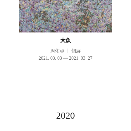
大魚
周佑貞
｜
個展
2021. 03. 03 — 2021. 03. 27
2020