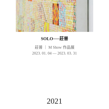
SOLO──莊普
莊普
｜
M Show 作品展
2023. 01. 04 — 2023. 03. 31
2021