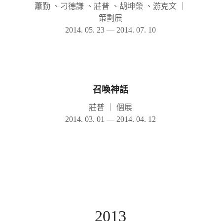
蕭勤 、刁德謙 、莊普 、胡坤榮 、游克文
｜
策劃展
2014. 05. 23 — 2014. 07. 10
召喚神話
莊普
｜
個展
2014. 03. 01 — 2014. 04. 12
2013