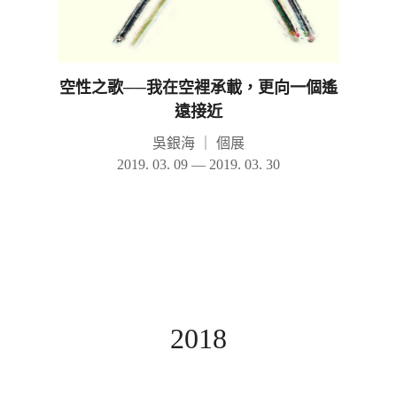
空性之歌──我在空裡承載，更向一個遙
遠接近
吳銀海
｜
個展
2019. 03. 09 — 2019. 03. 30
2018