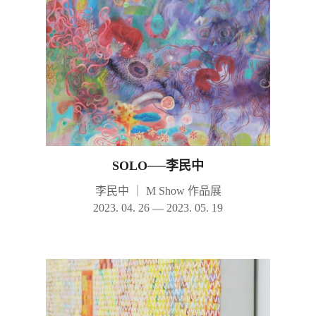
SOLO──李民中
李民中
｜
M Show 作品展
2023. 04. 26 — 2023. 05. 19