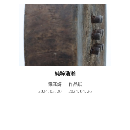
純粹浩瀚
陳庭詩
｜
作品展
2024. 03. 20 — 2024. 04. 26