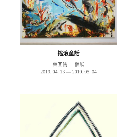
搖滾童話
蔡宜儒
｜
個展
2019. 04. 13 — 2019. 05. 04