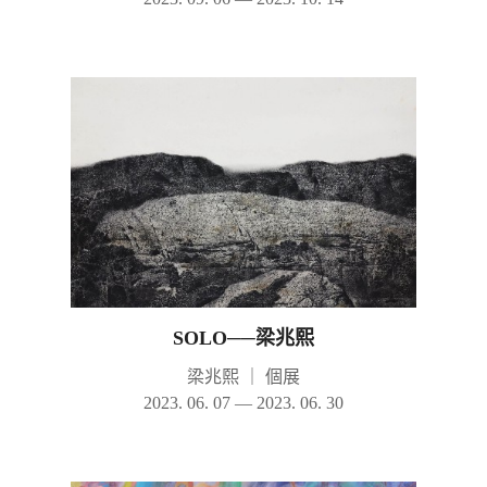
SOLO──梁兆熙
梁兆熙
｜
個展
2023. 06. 07 — 2023. 06. 30