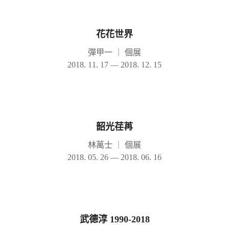
花花世界
彈甲一
｜
個展
2018. 11. 17 — 2018. 12. 15
韶光荏苒
林萬士
｜
個展
2018. 05. 26 — 2018. 06. 16
武德淳 1990-2018