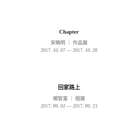
Chapter
宋曉明
｜
作品展
2017. 10. 07 — 2017. 10. 28
回家路上
楊智富
｜
個展
2017. 09. 02 — 2017. 09. 23