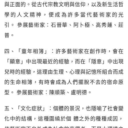
與正面的。從古代宗教文明與信仰，以及新生活哲
學的人文精神，便成為許多當代藝術家的光
引。 參展藝術家：石晉華、阿卜極、高秀蓮、莊
普。
四、「童年相簿」：許多藝術家在創作時，會在
「顯意」中出現最近的經驗，而在「隱意」中出現
兒時的經驗，這理由生理、心理與記憶所組合而成
的生命相簿，有時會成為人們擺脫不去的宿命原
型。 參展藝術家：陳順築、盧明德。
五、「文化症狀」：個體的景況，也隱喻了社會變
化中的結構，這種圍繞於個 體之外的種種成因，