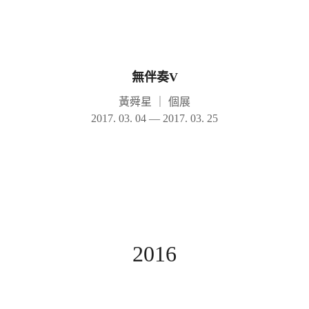
無伴奏V
黃舜星
｜
個展
2017. 03. 04 — 2017. 03. 25
2016