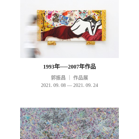
1993年──2007年作品
郭振昌
｜
作品展
2021. 09. 08 — 2021. 09. 24