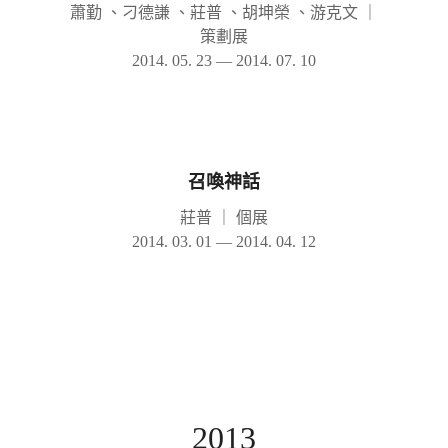
蕭勤 、刁德謙 、莊普 、胡坤榮 、游克文
｜
策劃展
2014. 05. 23 — 2014. 07. 10
召喚神話
莊普
｜
個展
2014. 03. 01 — 2014. 04. 12
2013