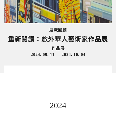
展覽回顧
重新閱讀：旅外華人藝術家作品展
作品展
2024. 09. 11 — 2024. 10. 04
2024