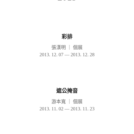
彩排
張漢明
｜
個展
2013. 12. 07 — 2013. 12. 28
遮公掩音
游本寬
｜
個展
2013. 11. 02 — 2013. 11. 23