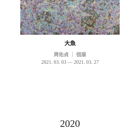
大魚
周佑貞
｜
個展
2021. 03. 03 — 2021. 03. 27
2020