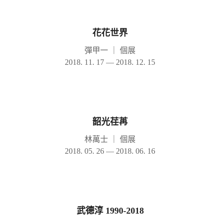
花花世界
彈甲一
｜
個展
2018. 11. 17 — 2018. 12. 15
韶光荏苒
林萬士
｜
個展
2018. 05. 26 — 2018. 06. 16
武德淳 1990-2018