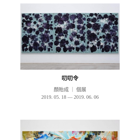
叨叨令
顏貽成
｜
個展
2019. 05. 18 — 2019. 06. 06