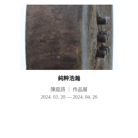
純粹浩瀚
陳庭詩
｜
作品展
2024. 03. 20 — 2024. 04. 26