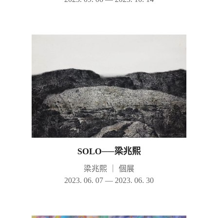
SOLO──梁兆熙
梁兆熙
｜
個展
2023. 06. 07 — 2023. 06. 30