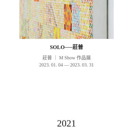
SOLO──莊普
莊普
｜
M Show 作品展
2023. 01. 04 — 2023. 03. 31
2021