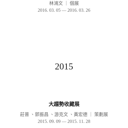
林鴻文
｜
個展
2016. 03. 05 — 2016. 03. 26
2015
大趨勢收藏展
莊普 、郭振昌 、游克文 、黃宏德
｜
策劃展
2015. 09. 09 — 2015. 11. 28