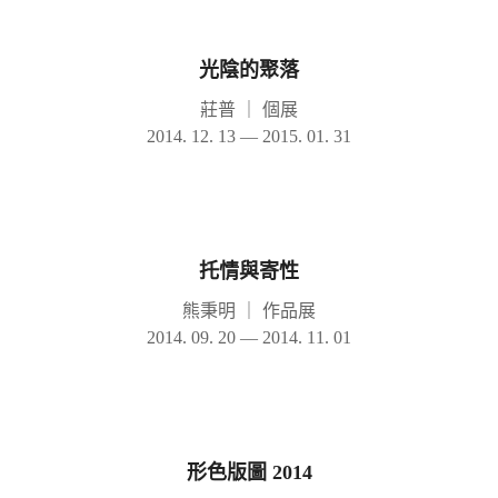
光陰的聚落
莊普
｜
個展
2014. 12. 13 — 2015. 01. 31
托情與寄性
熊秉明
｜
作品展
2014. 09. 20 — 2014. 11. 01
形色版圖 2014