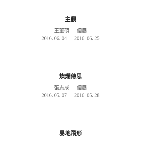
主觀
王董碩
｜
個展
2016. 06. 04 — 2016. 06. 25
燦爛傳思
張志成
｜
個展
2016. 05. 07 — 2016. 05. 28
易地飛形