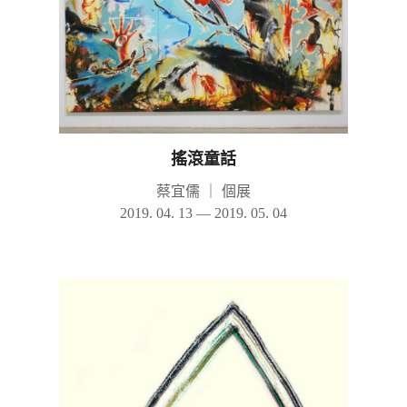
搖滾童話
蔡宜儒
｜
個展
2019. 04. 13 — 2019. 05. 04