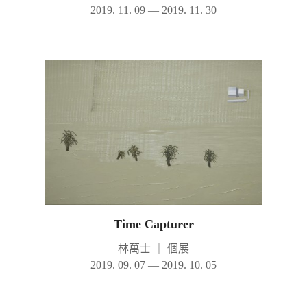
2019. 11. 09 — 2019. 11. 30
Time Capturer
林萬士
｜
個展
2019. 09. 07 — 2019. 10. 05