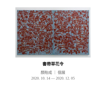
書帶草花令
顏貽成
｜
個展
2020. 10. 14 — 2020. 12. 05