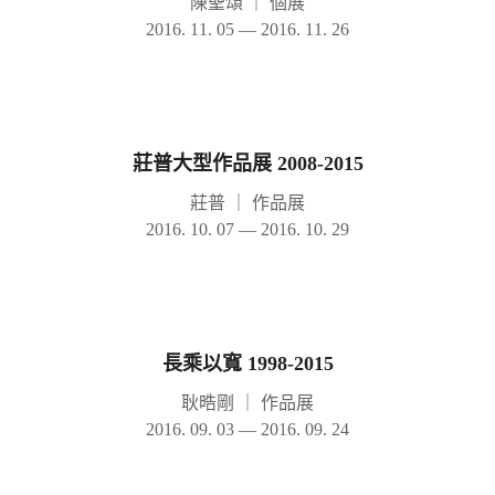
陳聖頌
｜
個展
2016. 11. 05 — 2016. 11. 26
莊普大型作品展 2008-2015
莊普
｜
作品展
2016. 10. 07 — 2016. 10. 29
長乘以寬 1998-2015
耿晧剛
｜
作品展
2016. 09. 03 — 2016. 09. 24