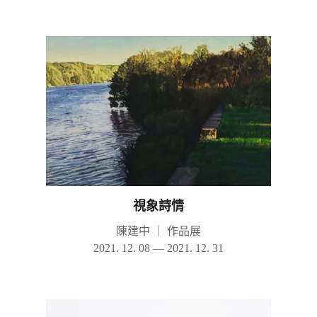
視象詩情
陳建中
｜
作品展
2021. 12. 08 — 2021. 12. 31