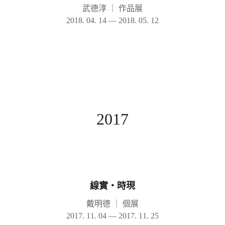
武德淳
｜
作品展
2018. 04. 14 — 2018. 05. 12
2017
線實‧時現
戴明德
｜
個展
2017. 11. 04 — 2017. 11. 25