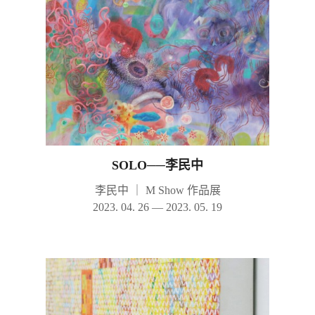
SOLO──李民中
李民中
｜
M Show 作品展
2023. 04. 26 — 2023. 05. 19