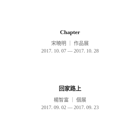
Chapter
宋曉明
｜
作品展
2017. 10. 07 — 2017. 10. 28
回家路上
楊智富
｜
個展
2017. 09. 02 — 2017. 09. 23