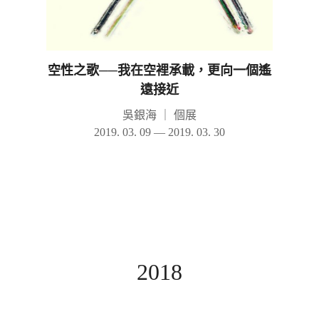
空性之歌──我在空裡承載，更向一個遙
遠接近
吳銀海
｜
個展
2019. 03. 09 — 2019. 03. 30
2018