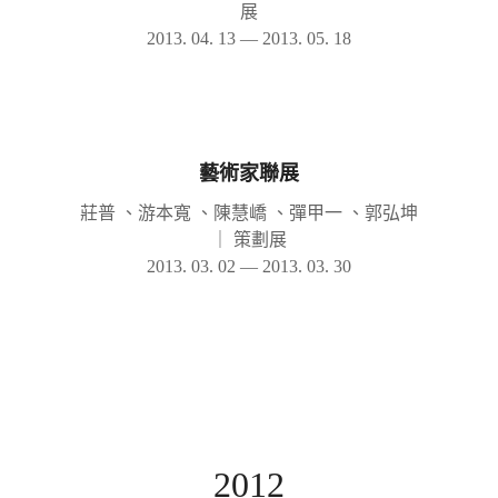
展
2013. 04. 13 — 2013. 05. 18
藝術家聯展
莊普 、游本寬 、陳慧嶠 、彈甲一 、郭弘坤
｜
策劃展
2013. 03. 02 — 2013. 03. 30
2012