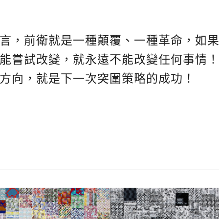
言，前衛就是一種顛覆、一種革命，如
能嘗試改變，就永遠不能改變任何事情
方向，就是下一次突圍策略的成功！