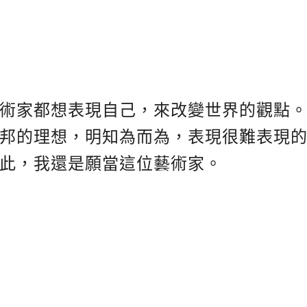
術家都想表現自己，來改變世界的觀點
邦的理想，明知為而為，表現很難表現
此，我還是願當這位藝術家。