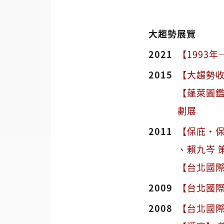
大趨勢展覽
2021
【1993年
2015
【大趨勢收
【蓬萊圖鑑
劃展
2011
【保庇·保
、賴九岑 
【台北國際藝術
2009
【台北國際藝術
2008
【台北國際藝術