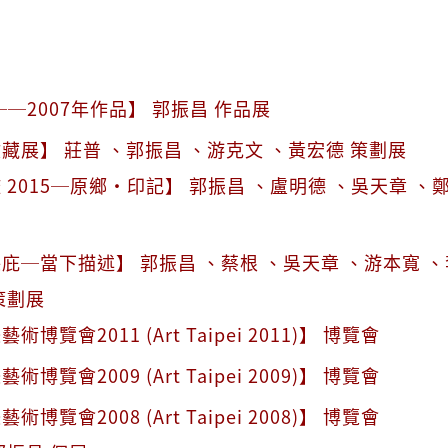
──2007年作品】 郭振昌 作品展
藏展】 莊普 、郭振昌 、游克文 、黃宏德 策劃展
 2015─原鄉·印記】 郭振昌 、盧明德 、吳天章 、
庇─當下描述】 郭振昌 、蔡根 、吳天章 、游本寬 、
策劃展
博覽會2011 (Art Taipei 2011)】 博覽會
博覽會2009 (Art Taipei 2009)】 博覽會
博覽會2008 (Art Taipei 2008)】 博覽會