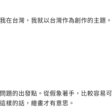
我在台灣，我就以台灣作為創作的主題
問題的出發點。從假象著手，比較容易
這樣的話，繪畫才有意思。