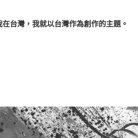
我在台灣，我就以台灣作為創作的主題。