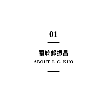
01
關於郭振昌
ABOUT J. C. KUO