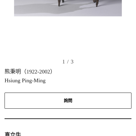
1
/ 3
熊秉明（1922-2002）
Hsiung Ping-Ming
詢問
直立牛