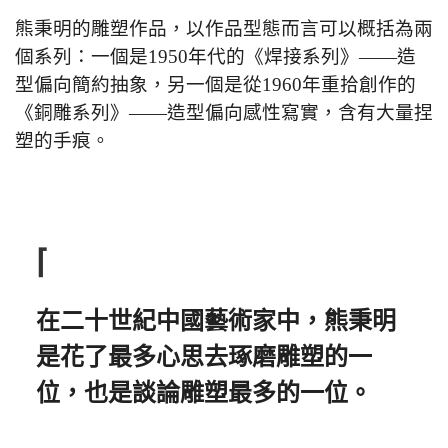
熊秉明的雕塑作品，以作品型態而言可以概括為兩
個系列：一個是1950年代的《焊接系列》——造
型偏向簡約抽象，另一個是從1960年重拾創作的
《銅雕系列》——造型偏向感性寫實，含有大量捏
塑的手痕。
⌈
在二十世紀中國藝術家中，熊秉明
是花了最多心思去琢磨雕塑的一
位，也是談論雕塑最多的一位。