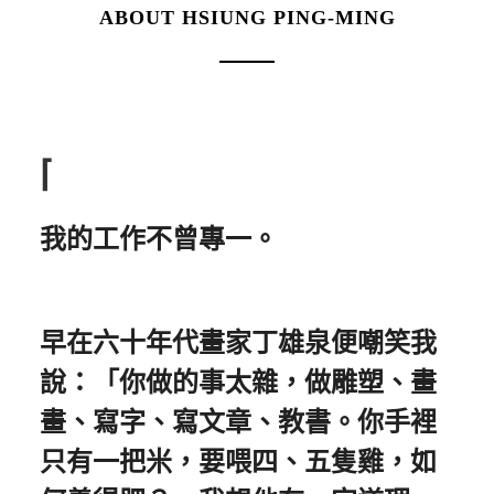
ABOUT HSIUNG PING-MING
⌈
我的工作不曾專一。
早在六十年代畫家丁雄泉便嘲笑我
說：「你做的事太雜，做雕塑、畫
畫、寫字、寫文章、教書。你手裡
只有一把米，要喂四、五隻雞，如