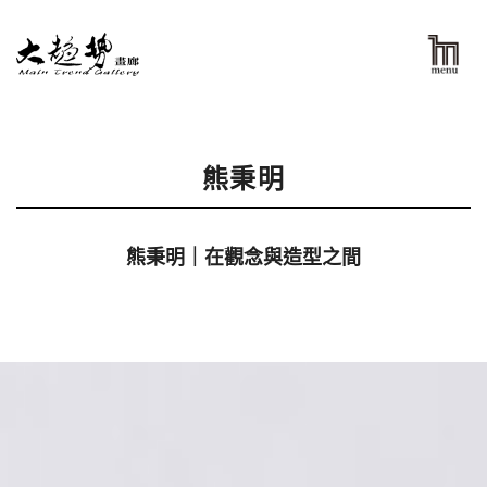
熊秉明
熊秉明｜在觀念與造型之間