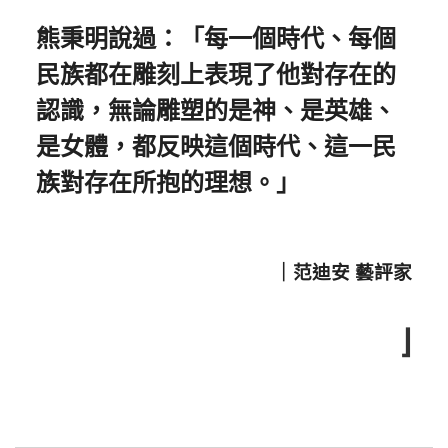
熊秉明說過：「每一個時代、每個
民族都在雕刻上表現了他對存在的
認識，無論雕塑的是神、是英雄、
是女體，都反映這個時代、這一民
族對存在所抱的理想。」
｜范迪安 藝評家
⌋