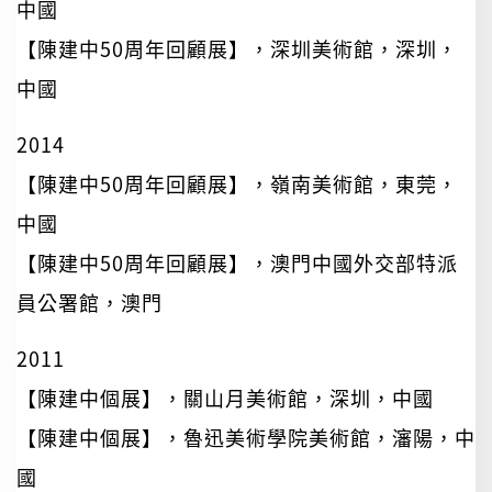
中國
【陳建中50周年回顧展】，深圳美術館，深圳，
中國
2014
【陳建中50周年回顧展】，嶺南美術館，東莞，
中國
【陳建中50周年回顧展】，澳門中國外交部特派
員公署館，澳門
2011
【陳建中個展】，關山月美術館，深圳，中國
【陳建中個展】，魯迅美術學院美術館，瀋陽，中
國