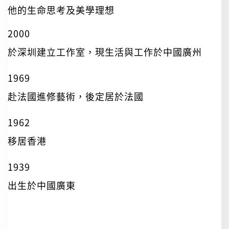
他的生命思考及美學理想
2000
於深圳建立工作室，現生活與工作於中國廣州
1969
赴法國進修藝術，後定居於法國
1962
移居香港
1939
出生於中國廣東