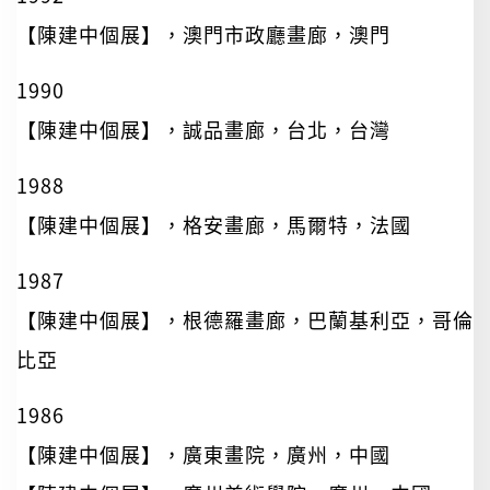
【陳建中個展】，澳門市政廳畫廊，澳門
1990
【陳建中個展】，誠品畫廊，台北，台灣
1988
【陳建中個展】，格安畫廊，馬爾特，法國
1987
【陳建中個展】，根德羅畫廊，巴蘭基利亞，哥倫
比亞
1986
【陳建中個展】，廣東畫院，廣州，中國