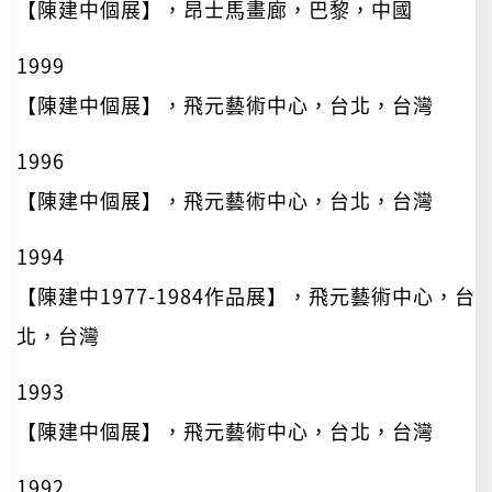
【陳建中個展】，昂士馬畫廊，巴黎，中國
1999
【陳建中個展】，飛元藝術中心，台北，台灣
1996
【陳建中個展】，飛元藝術中心，台北，台灣
1994
【陳建中1977-1984作品展】，飛元藝術中心，台
北，台灣
1993
【陳建中個展】，飛元藝術中心，台北，台灣
1992