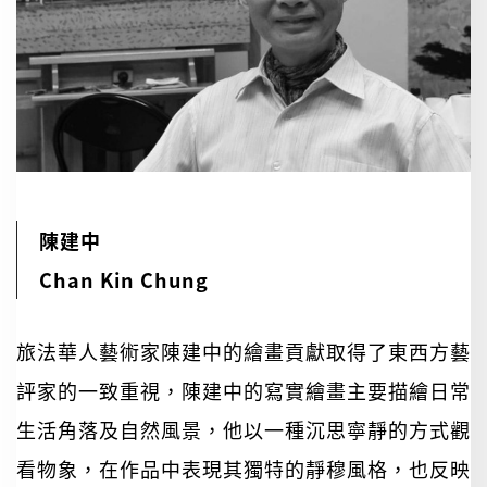
陳建中
Chan Kin Chung
旅法華人藝術家陳建中的繪畫貢獻取得了東西方藝
評家的一致重視，陳建中的寫實繪畫主要描繪日常
生活角落及自然風景，他以一種沉思寧靜的方式觀
看物象，在作品中表現其獨特的靜穆風格，也反映