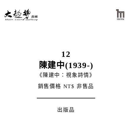
12
陳建中(1939-)
《陳建中：視象詩情》
銷售價格
NT$ 非售品
出版品