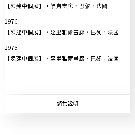
【陳建中個展】，讀賣畫廊，巴黎，法國
1976
【陳建中個展】，達里雅爾畫廊，巴黎，法國
1975
【陳建中個展】，達里雅爾畫廊，巴黎，法國
銷售說明