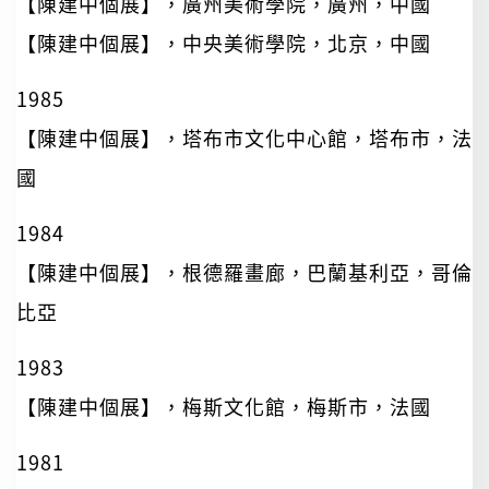
【陳建中個展】，廣州美術學院，廣州，中國
【陳建中個展】，中央美術學院，北京，中國
1985
【陳建中個展】，塔布市文化中心館，塔布市，法
國
1984
【陳建中個展】，根德羅畫廊，巴蘭基利亞，哥倫
比亞
1983
【陳建中個展】，梅斯文化館，梅斯市，法國
1981