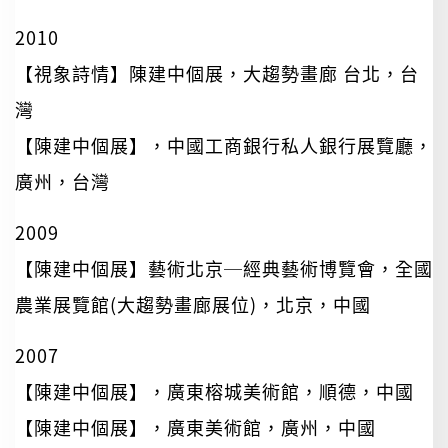
2010
【視象詩情】陳建中個展，大趨勢畫廊 台北，台
灣
【陳建中個展】，中國工商銀行私人銀行展覽廳，
廣州，台灣
2009
【陳建中個展】藝術北京─經典藝術博覽會，全國
農業展覽館(大趨勢畫廊展位)，北京，中國
2007
【陳建中個展】，廣東榕城美術館，順德，中國
【陳建中個展】，廣東美術館，廣州，中國