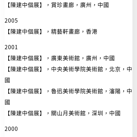
【陳建中個展】，賞珍畫廊，廣州，中國
2005
【陳建中個展】，精藝軒畫廊，香港
2001
【陳建中個展】，廣東美術館，廣州，中國
【陳建中個展】，中央美術學院美術館，北京，中
國
【陳建中個展】，魯迅美術學院美術館，瀋陽，中
國
【陳建中個展】，關山月美術館，深圳，中國
2000