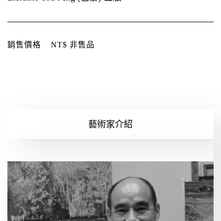
銷售價格
NT$ 非售品
藝術家介紹