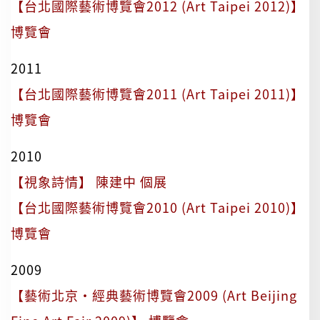
【台北國際藝術博覽會2012 (Art Taipei 2012)】
博覽會
2011
【台北國際藝術博覽會2011 (Art Taipei 2011)】
博覽會
2010
【視象詩情】 陳建中 個展
【台北國際藝術博覽會2010 (Art Taipei 2010)】
博覽會
2009
【藝術北京·經典藝術博覽會2009 (Art Beijing