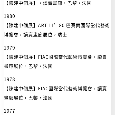
【陳建中個展】，讀賣畫廊，巴黎，法國
1980
【陳建中個展】ART 11’80 巴賽爾國際當代藝術
博覽會，讀賣畫廊展位，瑞士
1979
【陳建中個展】FIAC國際當代藝術博覽會，讀賣
畫廊展位，巴黎，法國
1978
【陳建中個展】FIAC國際當代藝術博覽會，讀賣
畫廊展位，巴黎，法國
1977