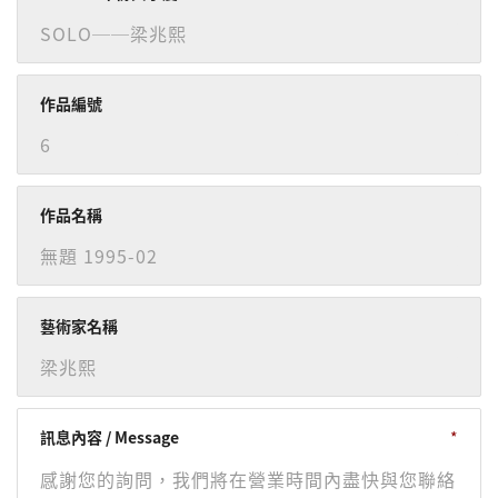
作品編號
作品名稱
藝術家名稱
訊息內容 / Message