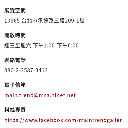
展覽空間
10365 台北市承德路三段209-1號
開放時間
週三至週六 下午1:00-下午6:00
聯絡電話
886-2-2587-3412
電子信箱
main.trend@msa.hinet.net
粉絲專頁
https://www.facebook.com/maintrendgaller