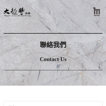
聯絡我們
Contact Us