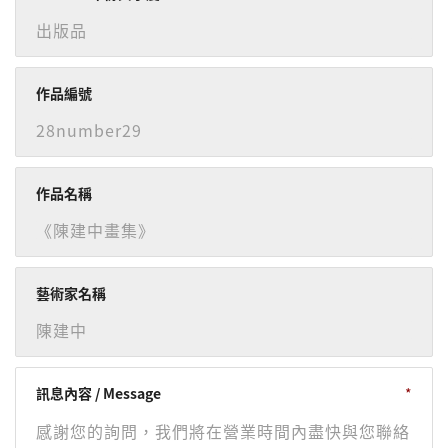
作品編號
作品名稱
藝術家名稱
訊息內容 / Message