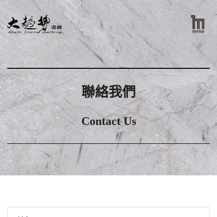
聯絡我們
Contact Us