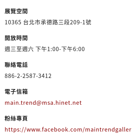
展覽空間
10365 台北市承德路三段209-1號
開放時間
週三至週六 下午1:00-下午6:00
聯絡電話
886-2-2587-3412
電子信箱
main.trend@msa.hinet.net
粉絲專頁
https://www.facebook.com/maintrendgaller