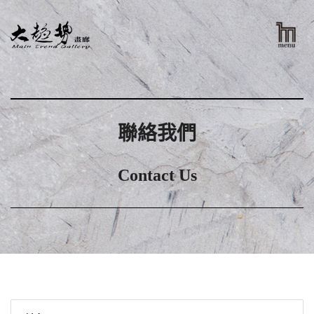
聯絡我們
Contact Us