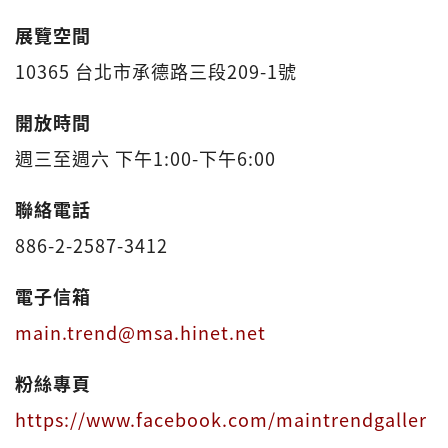
展覽空間
10365 台北市承德路三段209-1號
開放時間
週三至週六 下午1:00-下午6:00
聯絡電話
886-2-2587-3412
電子信箱
main.trend@msa.hinet.net
粉絲專頁
https://www.facebook.com/maintrendgaller