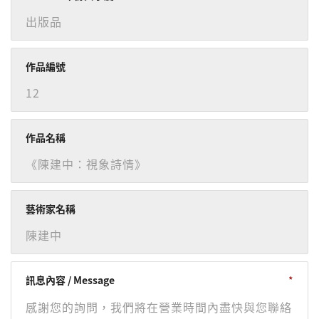
作品編號
作品名稱
藝術家名稱
訊息內容 / Message